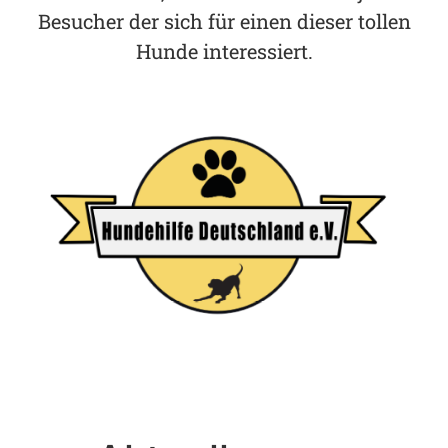
Besucher der sich für einen dieser tollen
Hunde interessiert.