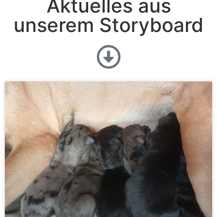
Aktuelles aus
unserem Storyboard