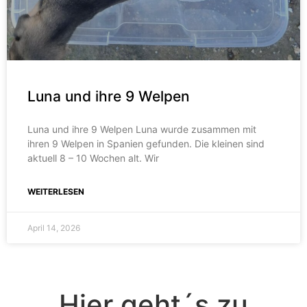
Luna und ihre 9 Welpen
Luna und ihre 9 Welpen Luna wurde zusammen mit
ihren 9 Welpen in Spanien gefunden. Die kleinen sind
aktuell 8 – 10 Wochen alt. Wir
WEITERLESEN
April 14, 2026
Hier geht´s zu