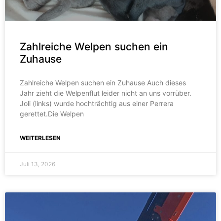
Zahlreiche Welpen suchen ein
Zuhause
Zahlreiche Welpen suchen ein Zuhause Auch dieses
Jahr zieht die Welpenflut leider nicht an uns vorrüber.
Joli (links) wurde hochträchtig aus einer Perrera
gerettet.Die Welpen
WEITERLESEN
Juli 13, 2026