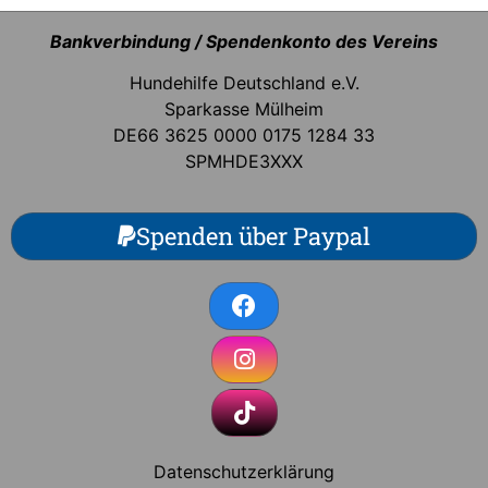
Bankverbindung / Spendenkonto des Vereins
Hundehilfe Deutschland e.V.
Sparkasse Mülheim
DE66 3625 0000 0175 1284 33
SPMHDE3XXX
Spenden über Paypal
Datenschutzerklärung