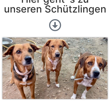
unseren Schützlingen