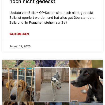
noch nicht gedeckt
Update von Bella – OP-Kosten sind noch nicht gedeckt
Bella ist operiert worden und hat alles gut überstanden.
Bella und ihr Frauchen stehen zur Zeit
WEITERLESEN
Januar 12, 2026