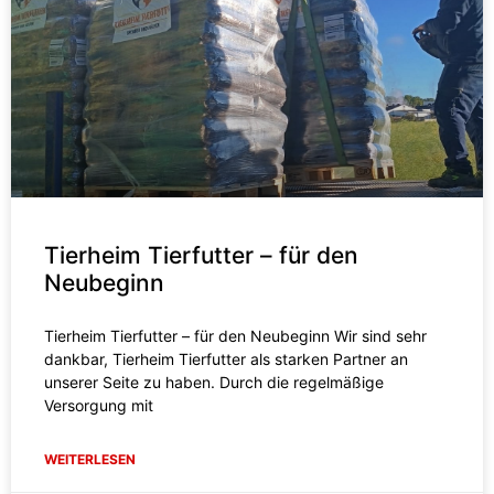
Tierheim Tierfutter – für den
Neubeginn
Tierheim Tierfutter – für den Neubeginn Wir sind sehr
dankbar, Tierheim Tierfutter als starken Partner an
unserer Seite zu haben. Durch die regelmäßige
Versorgung mit
WEITERLESEN