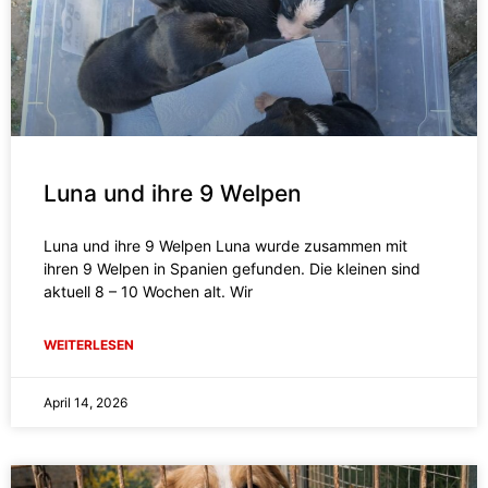
Luna und ihre 9 Welpen
Luna und ihre 9 Welpen Luna wurde zusammen mit
ihren 9 Welpen in Spanien gefunden. Die kleinen sind
aktuell 8 – 10 Wochen alt. Wir
WEITERLESEN
April 14, 2026