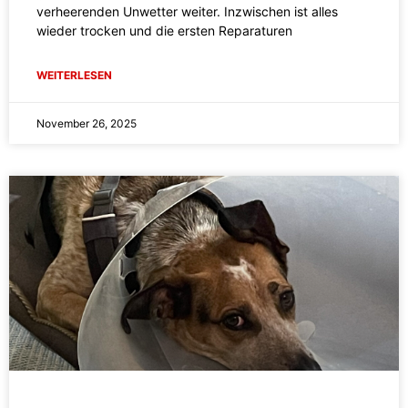
verheerenden Unwetter weiter. Inzwischen ist alles
wieder trocken und die ersten Reparaturen
WEITERLESEN
November 26, 2025