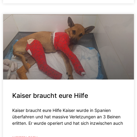
Kaiser braucht eure Hilfe
Kaiser braucht eure Hilfe Kaiser wurde in Spanien
überfahren und hat massive Verletzungen an 3 Beinen
erlitten. Er wurde operiert und hat sich inzwischen auch