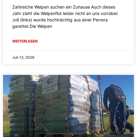
Zahlreiche Welpen suchen ein Zuhause Auch dieses
Jahr zieht die Welpenflut leider nicht an uns vorrüber.
Joli (links) wurde hochträchtig aus einer Perrera
gerettet.Die Welpen
WEITERLESEN
Juli 13, 2026