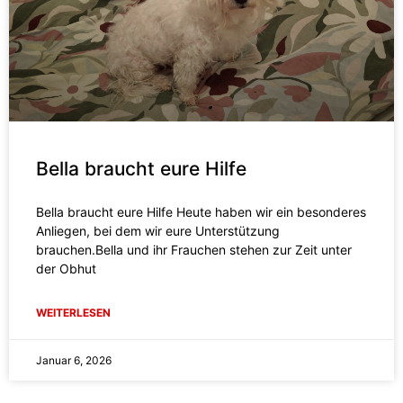
Bella braucht eure Hilfe
Bella braucht eure Hilfe Heute haben wir ein besonderes
Anliegen, bei dem wir eure Unterstützung
brauchen.Bella und ihr Frauchen stehen zur Zeit unter
der Obhut
WEITERLESEN
Januar 6, 2026