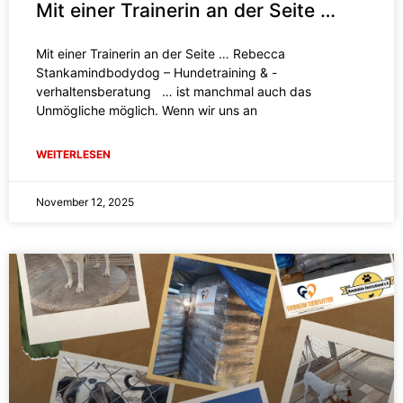
Mit einer Trainerin an der Seite …
Mit einer Trainerin an der Seite … Rebecca
Stankamindbodydog – Hundetraining & -
verhaltensberatung … ist manchmal auch das
Unmögliche möglich. Wenn wir uns an
WEITERLESEN
November 12, 2025