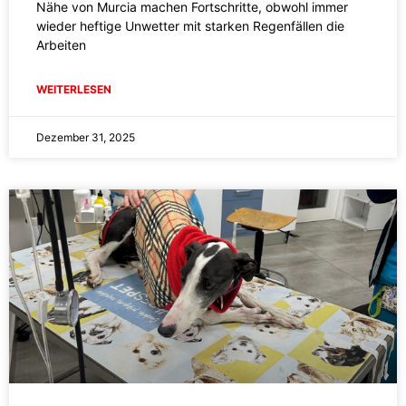
Nähe von Murcia machen Fortschritte, obwohl immer
wieder heftige Unwetter mit starken Regenfällen die
Arbeiten
WEITERLESEN
Dezember 31, 2025