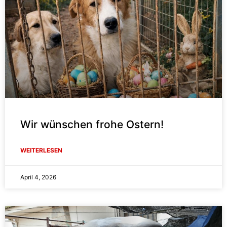
Wir wünschen frohe Ostern!
WEITERLESEN
April 4, 2026