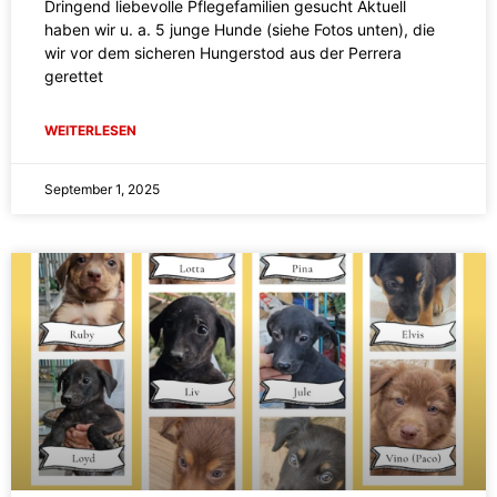
Dringend liebevolle Pflegefamilien gesucht Aktuell
haben wir u. a. 5 junge Hunde (siehe Fotos unten), die
wir vor dem sicheren Hungerstod aus der Perrera
gerettet
WEITERLESEN
September 1, 2025