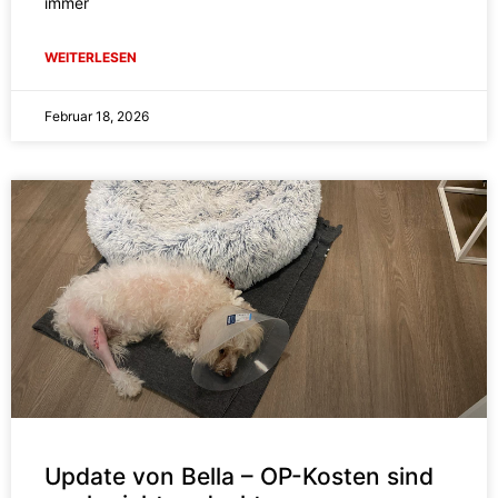
immer
WEITERLESEN
Februar 18, 2026
Update von Bella – OP-Kosten sind