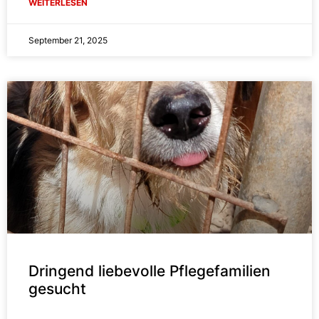
WEITERLESEN
September 21, 2025
Dringend liebevolle Pflegefamilien
gesucht