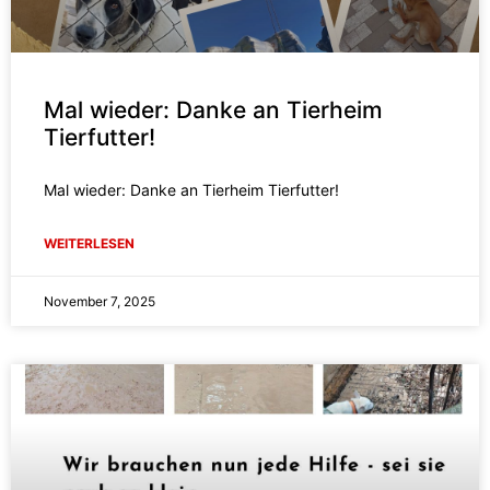
Mal wieder: Danke an Tierheim
Tierfutter!
Mal wieder: Danke an Tierheim Tierfutter!
WEITERLESEN
November 7, 2025