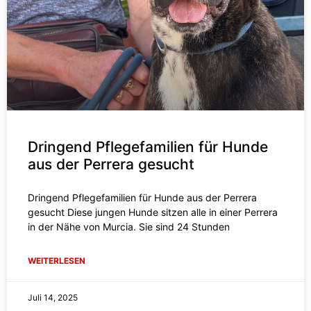
Dringend Pflegefamilien für Hunde
aus der Perrera gesucht
Dringend Pflegefamilien für Hunde aus der Perrera
gesucht Diese jungen Hunde sitzen alle in einer Perrera
in der Nähe von Murcia. Sie sind 24 Stunden
WEITERLESEN
Juli 14, 2025