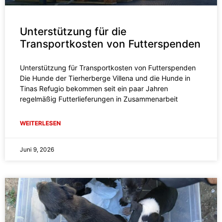
Unterstützung für die
Transportkosten von Futterspenden
Unterstützung für Transportkosten von Futterspenden
Die Hunde der Tierherberge Villena und die Hunde in
Tinas Refugio bekommen seit ein paar Jahren
regelmäßig Futterlieferungen in Zusammenarbeit
WEITERLESEN
Juni 9, 2026