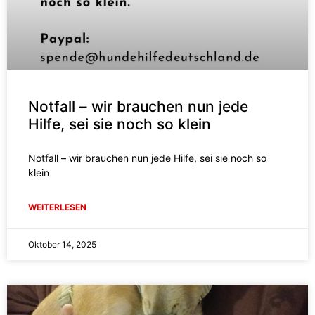
Notfall – wir brauchen nun jede
Hilfe, sei sie noch so klein
Notfall – wir brauchen nun jede Hilfe, sei sie noch so
klein
WEITERLESEN
Oktober 14, 2025