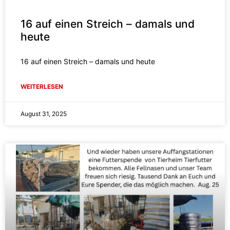
16 auf einen Streich – damals und
heute
16 auf einen Streich – damals und heute
WEITERLESEN
August 31, 2025