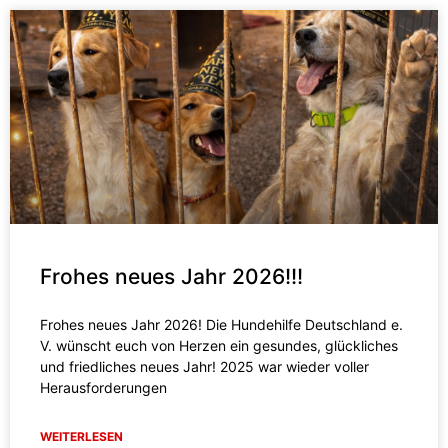
Frohes neues Jahr 2026!!!
Frohes neues Jahr 2026! Die Hundehilfe Deutschland e.
V. wünscht euch von Herzen ein gesundes, glückliches
und friedliches neues Jahr! 2025 war wieder voller
Herausforderungen
WEITERLESEN