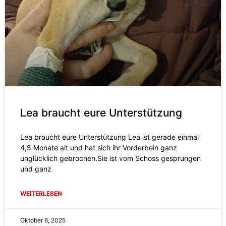
Lea braucht eure Unterstützung
Lea braucht eure Unterstützung Lea ist gerade einmal
4,5 Monate alt und hat sich ihr Vorderbein ganz
unglücklich gebrochen.Sie ist vom Schoss gesprungen
und ganz
WEITERLESEN
Oktober 6, 2025