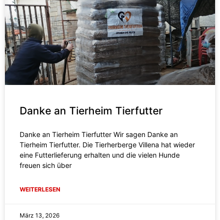
Danke an Tierheim Tierfutter
Danke an Tierheim Tierfutter Wir sagen Danke an
Tierheim Tierfutter. Die Tierherberge Villena hat wieder
eine Futterlieferung erhalten und die vielen Hunde
freuen sich über
WEITERLESEN
März 13, 2026