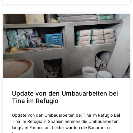
Update von den Umbauarbeiten bei
Tina im Refugio
Update von den Umbauarbeiten bei Tina im Refugio Bei
Tina Im Refugio in Spanien nehmen die Umbauarbeiten
langsam Formen an. Leider wurden die Bauarbeiten