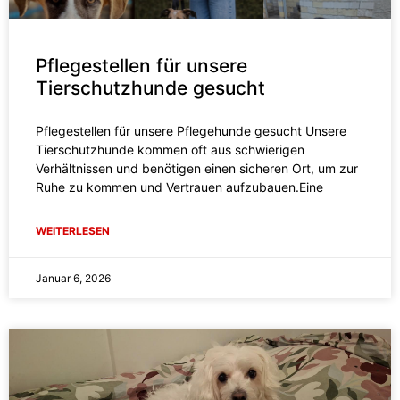
Pflegestellen für unsere
Tierschutzhunde gesucht
Pflegestellen für unsere Pflegehunde gesucht Unsere
Tierschutzhunde kommen oft aus schwierigen
Verhältnissen und benötigen einen sicheren Ort, um zur
Ruhe zu kommen und Vertrauen aufzubauen.Eine
WEITERLESEN
Januar 6, 2026