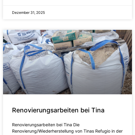
Dezember 31, 2025
Renovierungsarbeiten bei Tina
Renovierungsarbeiten bei Tina Die
Renovierung/Wiederherstellung von Tinas Refugio in der