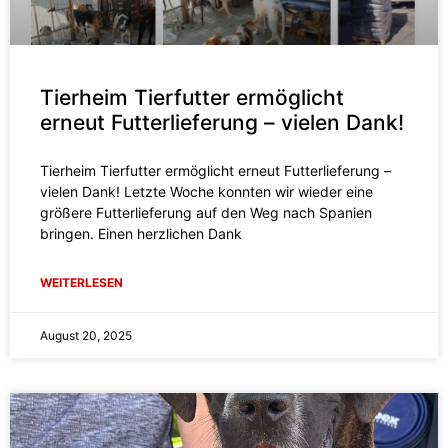
Tierheim Tierfutter ermöglicht
erneut Futterlieferung – vielen Dank!
Tierheim Tierfutter ermöglicht erneut Futterlieferung –
vielen Dank! Letzte Woche konnten wir wieder eine
größere Futterlieferung auf den Weg nach Spanien
bringen. Einen herzlichen Dank
WEITERLESEN
August 20, 2025