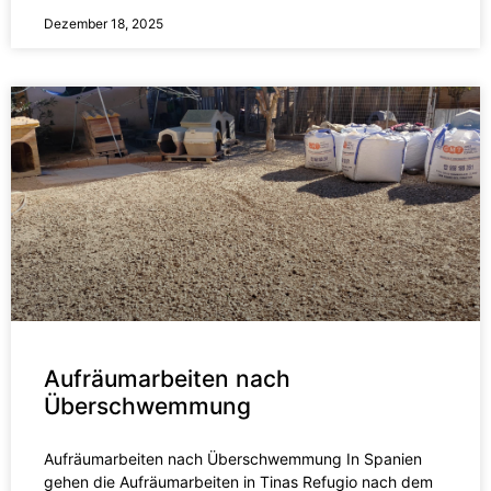
Dezember 18, 2025
Aufräumarbeiten nach
Überschwemmung
Aufräumarbeiten nach Überschwemmung In Spanien
gehen die Aufräumarbeiten in Tinas Refugio nach dem