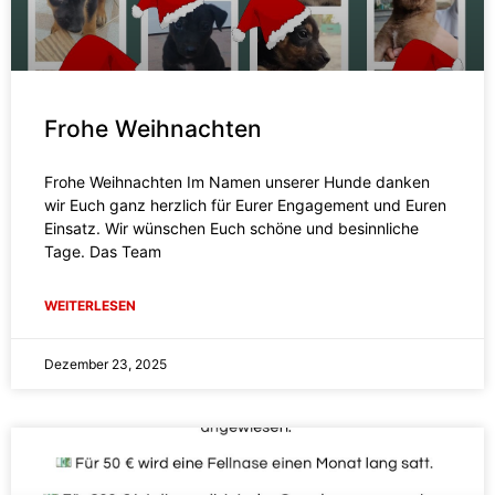
Frohe Weihnachten
Frohe Weihnachten Im Namen unserer Hunde danken
wir Euch ganz herzlich für Eurer Engagement und Euren
Einsatz. Wir wünschen Euch schöne und besinnliche
Tage. Das Team
WEITERLESEN
Dezember 23, 2025