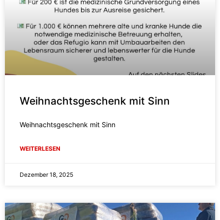
Weihnachtsgeschenk mit Sinn
Weihnachtsgeschenk mit Sinn
WEITERLESEN
Dezember 18, 2025