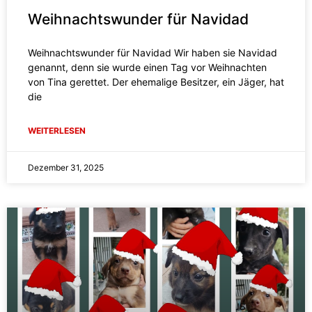
Weihnachtswunder für Navidad
Weihnachtswunder für Navidad Wir haben sie Navidad
genannt, denn sie wurde einen Tag vor Weihnachten
von Tina gerettet. Der ehemalige Besitzer, ein Jäger, hat
die
WEITERLESEN
Dezember 31, 2025