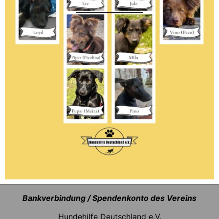
Bankverbindung / Spendenkonto des Vereins
Hundehilfe Deutschland e.V.