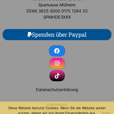
Sparkasse Mülheim
DE66 3625 0000 0175 1284 33
SPMHDE3XXX
Spenden über Paypal
Datenschutzerklärung
Impressum
Diese Website benutzt Cookies. Wenn Sie die Website weiter
nutzen, gehen wir von Ihrem Einverständnis aus.