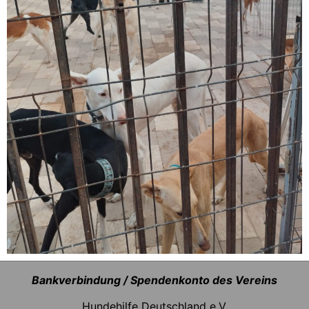
Bankverbindung / Spendenkonto des Vereins
Hundehilfe Deutschland e.V.