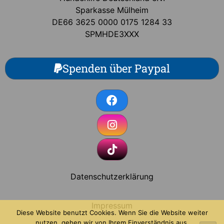
Sparkasse Mülheim
DE66 3625 0000 0175 1284 33
SPMHDE3XXX
Spenden über Paypal
Datenschutzerklärung
Impressum
Diese Website benutzt Cookies. Wenn Sie die Website weiter
nutzen, gehen wir von Ihrem Einverständnis aus.