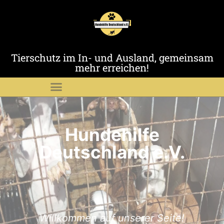
Tierschutz im In- und Ausland, gemeinsam
mehr erreichen!
Hundehilfe
Hundehilfe
Hundehilfe
Hundehilfe
Hundehilfe
Hundehilfe
Hundehilfe
Hundehilfe
Hundehilfe
Deutschland e.V.
Deutschland e.V.
Deutschland e.V.
Deutschland e.V.
Deutschland e.V.
Deutschland e.V.
Deutschland e.V.
Deutschland e.V.
Deutschland e.V.
Geprüfte Organisation mit Erlaubnis nach
Geprüfte Organisation mit Erlaubnis nach
Geprüfte Organisation mit Erlaubnis nach
Willkommen auf unserer Seite!
Willkommen auf unserer Seite!
Willkommen auf unserer Seite!
"Denn jedes Leben zählt"
"Denn jedes Leben zählt"
"Denn jedes Leben zählt"