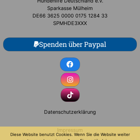
Hundehilfe Deutschland e.V.
Sparkasse Mülheim
DE66 3625 0000 0175 1284 33
SPMHDE3XXX
Spenden über Paypal
Datenschutzerklärung
Impressum
Diese Website benutzt Cookies. Wenn Sie die Website weiter