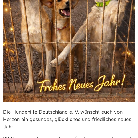
Die Hundehilfe Deutschland e. V. wünscht euch von
Herzen ein gesundes, glückliches und friedliches neues
Jahr!