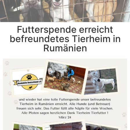
§ 11 Abs. 1 Nr. 5 Tierschutzgesetz
§ 11 Abs. 1 Nr. 5 Tierschutzgesetz
§ 11 Abs. 1 Nr. 5 Tierschutzgesetz
Futterspende erreicht
befreundetes Tierheim in
Rumänien