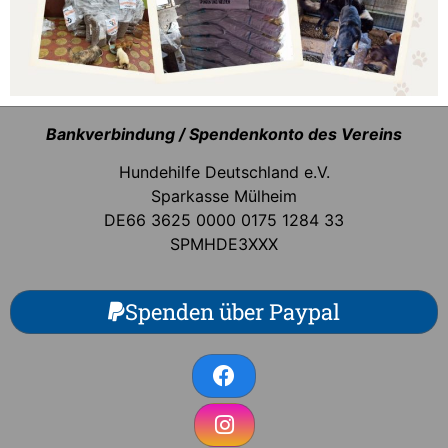
Bankverbindung / Spendenkonto des Vereins
Hundehilfe Deutschland e.V.
Sparkasse Mülheim
DE66 3625 0000 0175 1284 33
SPMHDE3XXX
Spenden über Paypal