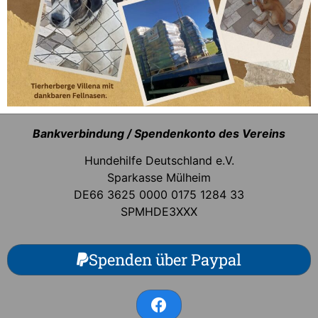
Bankverbindung / Spendenkonto des Vereins
Hundehilfe Deutschland e.V.
Sparkasse Mülheim
DE66 3625 0000 0175 1284 33
SPMHDE3XXX
Spenden über Paypal