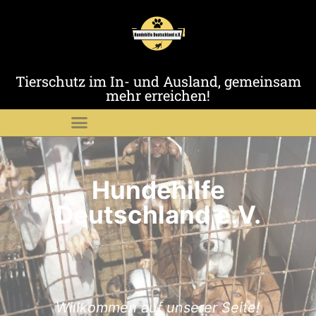
Tierschutz im In- und Ausland, gemeinsam
mehr erreichen!
Hundehilfe
Hundehilfe
Hundehilfe
Hundehilfe
Hundehilfe
Hundehilfe
Hundehilfe
Hundehilfe
Hundehilfe
Deutschland e.V.
Deutschland e.V.
Deutschland e.V.
Deutschland e.V.
Deutschland e.V.
Deutschland e.V.
Deutschland e.V.
Deutschland e.V.
Deutschland e.V.
Geprüfte Organisation mit Erlaubnis nach
Geprüfte Organisation mit Erlaubnis nach
Geprüfte Organisation mit Erlaubnis nach
Willkommen auf unserer Seite!
Willkommen auf unserer Seite!
Willkommen auf unserer Seite!
"Denn jedes Leben zählt"
"Denn jedes Leben zählt"
"Denn jedes Leben zählt"