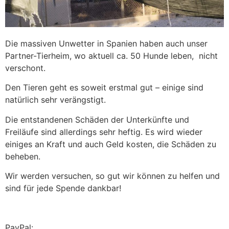
Die massiven Unwetter in Spanien haben auch unser
Partner-Tierheim, wo aktuell ca. 50 Hunde leben, nicht
verschont.
Den Tieren geht es soweit erstmal gut – einige sind
natürlich sehr verängstigt.
Die entstandenen Schäden der Unterkünfte und
Freiläufe sind allerdings sehr heftig. Es wird wieder
einiges an Kraft und auch Geld kosten, die Schäden zu
beheben.
Wir werden versuchen, so gut wir können zu helfen und
sind für jede Spende dankbar!
PayPal: