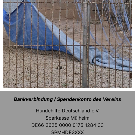
Bankverbindung / Spendenkonto des Vereins
Hundehilfe Deutschland e.V.
Sparkasse Mülheim
DE66 3625 0000 0175 1284 33
SPMHDE3XXX