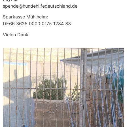
spende@hundehilfedeutschland.de
Sparkasse Mühlheim:
DE66 3625 0000 0175 1284 33
Vielen Dank!