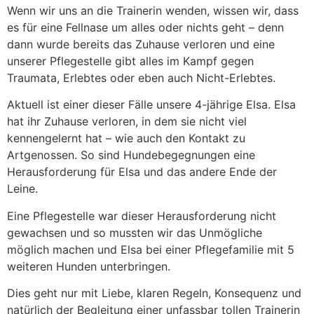
Wenn wir uns an die Trainerin wenden, wissen wir, dass
es für eine Fellnase um alles oder nichts geht – denn
dann wurde bereits das Zuhause verloren und eine
unserer Pflegestelle gibt alles im Kampf gegen
Traumata, Erlebtes oder eben auch Nicht-Erlebtes.
Aktuell ist einer dieser Fälle unsere 4-jährige Elsa. Elsa
hat ihr Zuhause verloren, in dem sie nicht viel
kennengelernt hat – wie auch den Kontakt zu
Artgenossen. So sind Hundebegegnungen eine
Herausforderung für Elsa und das andere Ende der
Leine.
Eine Pflegestelle war dieser Herausforderung nicht
gewachsen und so mussten wir das Unmögliche
möglich machen und Elsa bei einer Pflegefamilie mit 5
weiteren Hunden unterbringen.
Dies geht nur mit Liebe, klaren Regeln, Konsequenz und
natürlich der Begleitung einer unfassbar tollen Trainerin