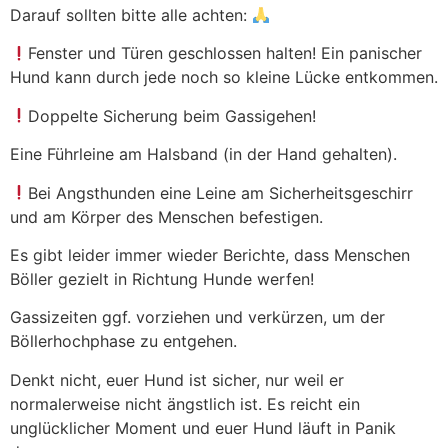
Darauf sollten bitte alle achten:
Fenster und Türen geschlossen halten! Ein panischer
Hund kann durch jede noch so kleine Lücke entkommen.
Doppelte Sicherung beim Gassigehen!
Eine Führleine am Halsband (in der Hand gehalten).
Bei Angsthunden eine Leine am Sicherheitsgeschirr
und am Körper des Menschen befestigen.
Es gibt leider immer wieder Berichte, dass Menschen
Böller gezielt in Richtung Hunde werfen!
Gassizeiten ggf. vorziehen und verkürzen, um der
Böllerhochphase zu entgehen.
Denkt nicht, euer Hund ist sicher, nur weil er
normalerweise nicht ängstlich ist. Es reicht ein
unglücklicher Moment und euer Hund läuft in Panik