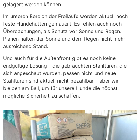
gelagert werden können.
Im unteren Bereich der Freiläufe werden aktuell noch
feste Hundehütten gemauert. Es fehlen auch noch
Überdachungen, als Schutz vor Sonne und Regen.
Planen halten der Sonne und dem Regen nicht mehr
ausreichend Stand.
Und auch für die Außenfront gibt es noch keine
endgültige Lösung – die gebrauchten Stahltüren, die
sich angeschaut wurden, passen nicht und neue
Stahltüren sind aktuell nicht bezahlbar – aber wir
bleiben am Ball, um für unsere Hunde die höchst
mögliche Sicherheit zu schaffen.