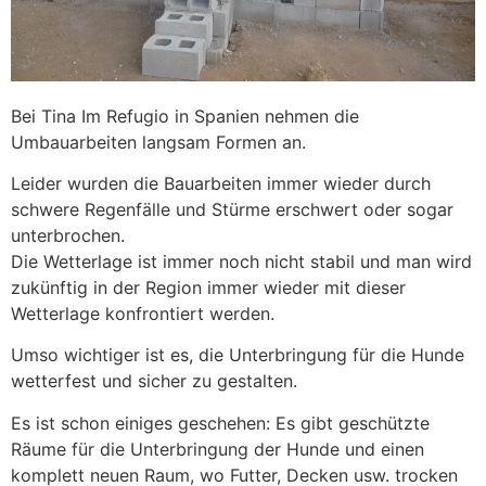
Bei Tina Im Refugio in Spanien nehmen die
Umbauarbeiten langsam Formen an.
Leider wurden die Bauarbeiten immer wieder durch
schwere Regenfälle und Stürme erschwert oder sogar
unterbrochen.
Die Wetterlage ist immer noch nicht stabil und man wird
zukünftig in der Region immer wieder mit dieser
Wetterlage konfrontiert werden.
Umso wichtiger ist es, die Unterbringung für die Hunde
wetterfest und sicher zu gestalten.
Es ist schon einiges geschehen: Es gibt geschützte
Räume für die Unterbringung der Hunde und einen
komplett neuen Raum, wo Futter, Decken usw. trocken