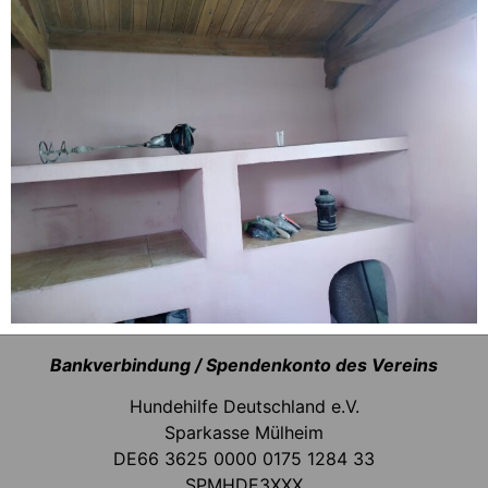
Bankverbindung / Spendenkonto des Vereins
Hundehilfe Deutschland e.V.
Sparkasse Mülheim
DE66 3625 0000 0175 1284 33
SPMHDE3XXX