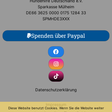
Hundehilfe Deutschland e.V.
Sparkasse Mülheim
DE66 3625 0000 0175 1284 33
SPMHDE3XXX
Spenden über Paypal
Datenschutzerklärung
Impressum
Diese Website benutzt Cookies. Wenn Sie die Website weiter