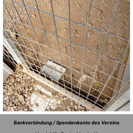
Bankverbindung / Spendenkonto des Vereins