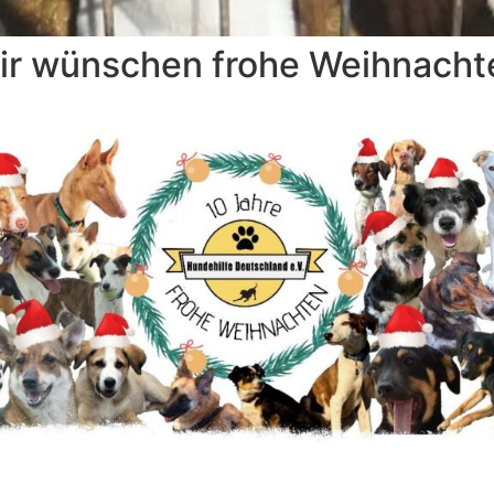
ir wünschen frohe Weihnacht