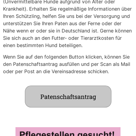
(Unvermittelbare Hunde aufgrund von Alter oder
Krankheit). Erhalten Sie regelmäßige Informationen über
Ihren Schützling, helfen Sie uns bei der Versorgung und
unterstützen Sie Ihren Paten aus der Ferne oder der
Nähe wenn er oder sie in Deutschland ist. Gerne können
Sie sich auch an den Futter- oder Tierarztkosten für
einen bestimmten Hund beteiligen.
Wenn Sie auf den folgenden Button klicken, können Sie
den Patenschaftsantrag ausfüllen und per Scan als Mail
oder per Post an die Vereinsadresse schicken.
Patenschaftsantrag