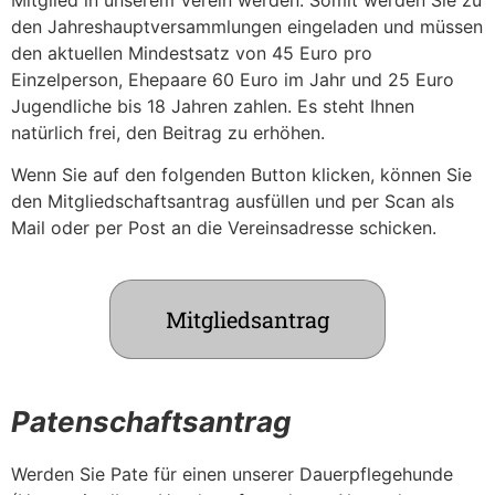
Mitglied in unserem Verein werden. Somit werden Sie zu
den Jahreshauptversammlungen eingeladen und müssen
den aktuellen Mindestsatz von 45 Euro pro
Einzelperson, Ehepaare 60 Euro im Jahr und 25 Euro
Jugendliche bis 18 Jahren zahlen. Es steht Ihnen
natürlich frei, den Beitrag zu erhöhen.
Wenn Sie auf den folgenden Button klicken, können Sie
den Mitgliedschaftsantrag ausfüllen und per Scan als
Mail oder per Post an die Vereinsadresse schicken.
Mitgliedsantrag
Patenschaftsantrag
Werden Sie Pate für einen unserer Dauerpflegehunde