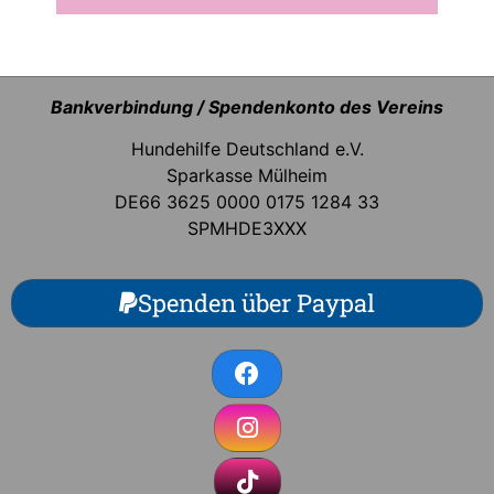
Bankverbindung / Spendenkonto des Vereins
Hundehilfe Deutschland e.V.
Sparkasse Mülheim
DE66 3625 0000 0175 1284 33
SPMHDE3XXX
Spenden über Paypal