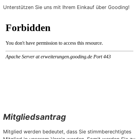
Unterstützen Sie uns mit Ihrem Einkauf über Gooding!
Mitgliedsantrag
Mitglied werden bedeutet, dass Sie stimmberechtigtes