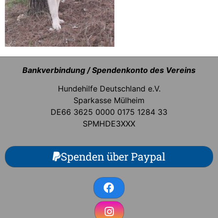
Bankverbindung / Spendenkonto des Vereins
Hundehilfe Deutschland e.V.
Sparkasse Mülheim
DE66 3625 0000 0175 1284 33
SPMHDE3XXX
Spenden über Paypal