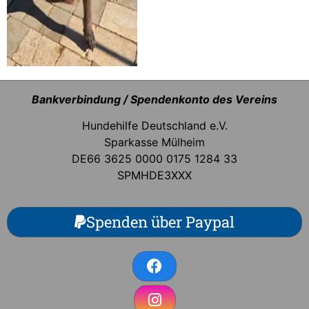
Bankverbindung / Spendenkonto des Vereins
Hundehilfe Deutschland e.V.
Sparkasse Mülheim
DE66 3625 0000 0175 1284 33
SPMHDE3XXX
Spenden über Paypal