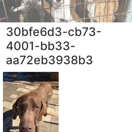
§ 11 Abs. 1 Nr. 5 Tierschutzgesetz
§ 11 Abs. 1 Nr. 5 Tierschutzgesetz
§ 11 Abs. 1 Nr. 5 Tierschutzgesetz
30bfe6d3-cb73-
4001-bb33-
aa72eb3938b3