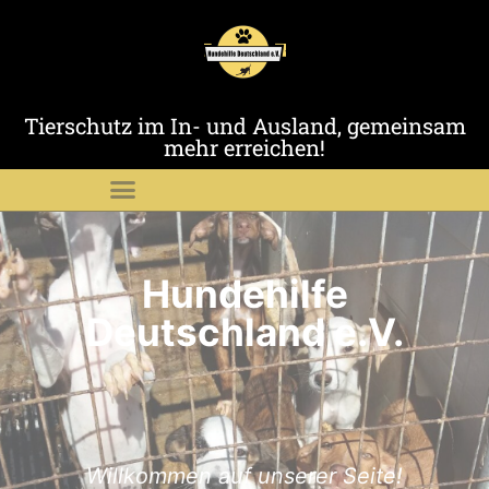
Tierschutz im In- und Ausland, gemeinsam
mehr erreichen!
Hundehilfe
Hundehilfe
Hundehilfe
Hundehilfe
Hundehilfe
Hundehilfe
Hundehilfe
Hundehilfe
Hundehilfe
Deutschland e.V.
Deutschland e.V.
Deutschland e.V.
Deutschland e.V.
Deutschland e.V.
Deutschland e.V.
Deutschland e.V.
Deutschland e.V.
Deutschland e.V.
Geprüfte Organisation mit Erlaubnis nach
Geprüfte Organisation mit Erlaubnis nach
Geprüfte Organisation mit Erlaubnis nach
Willkommen auf unserer Seite!
Willkommen auf unserer Seite!
Willkommen auf unserer Seite!
"Denn jedes Leben zählt"
"Denn jedes Leben zählt"
"Denn jedes Leben zählt"