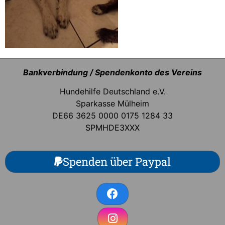
Bankverbindung / Spendenkonto des Vereins
Hundehilfe Deutschland e.V.
Sparkasse Mülheim
DE66 3625 0000 0175 1284 33
SPMHDE3XXX
Spenden über Paypal