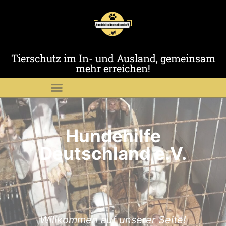
Tierschutz im In- und Ausland, gemeinsam
mehr erreichen!
Hundehilfe
Hundehilfe
Hundehilfe
Hundehilfe
Hundehilfe
Hundehilfe
Hundehilfe
Hundehilfe
Hundehilfe
Deutschland e.V.
Deutschland e.V.
Deutschland e.V.
Deutschland e.V.
Deutschland e.V.
Deutschland e.V.
Deutschland e.V.
Deutschland e.V.
Deutschland e.V.
Geprüfte Organisation mit Erlaubnis nach
Geprüfte Organisation mit Erlaubnis nach
Geprüfte Organisation mit Erlaubnis nach
Willkommen auf unserer Seite!
Willkommen auf unserer Seite!
Willkommen auf unserer Seite!
"Denn jedes Leben zählt"
"Denn jedes Leben zählt"
"Denn jedes Leben zählt"