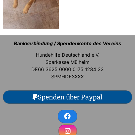
Bankverbindung / Spendenkonto des Vereins
Hundehilfe Deutschland e.V.
Sparkasse Mülheim
DE66 3625 0000 0175 1284 33
SPMHDE3XXX
Spenden über Paypal