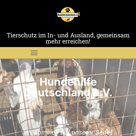
Tierschutz im In- und Ausland, gemeinsam
mehr erreichen!
Hundehilfe
Hundehilfe
Hundehilfe
Hundehilfe
Hundehilfe
Hundehilfe
Hundehilfe
Hundehilfe
Hundehilfe
Deutschland e.V.
Deutschland e.V.
Deutschland e.V.
Deutschland e.V.
Deutschland e.V.
Deutschland e.V.
Deutschland e.V.
Deutschland e.V.
Deutschland e.V.
Geprüfte Organisation mit Erlaubnis nach
Geprüfte Organisation mit Erlaubnis nach
Geprüfte Organisation mit Erlaubnis nach
Willkommen auf unserer Seite!
Willkommen auf unserer Seite!
Willkommen auf unserer Seite!
"Denn jedes Leben zählt"
"Denn jedes Leben zählt"
"Denn jedes Leben zählt"