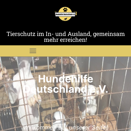
Tierschutz im In- und Ausland, gemeinsam
mehr erreichen!
Hundehilfe
Hundehilfe
Hundehilfe
Hundehilfe
Hundehilfe
Hundehilfe
Hundehilfe
Hundehilfe
Hundehilfe
Deutschland e.V.
Deutschland e.V.
Deutschland e.V.
Deutschland e.V.
Deutschland e.V.
Deutschland e.V.
Deutschland e.V.
Deutschland e.V.
Deutschland e.V.
Geprüfte Organisation mit Erlaubnis nach
Geprüfte Organisation mit Erlaubnis nach
Geprüfte Organisation mit Erlaubnis nach
Willkommen auf unserer Seite!
Willkommen auf unserer Seite!
Willkommen auf unserer Seite!
"Denn jedes Leben zählt"
"Denn jedes Leben zählt"
"Denn jedes Leben zählt"