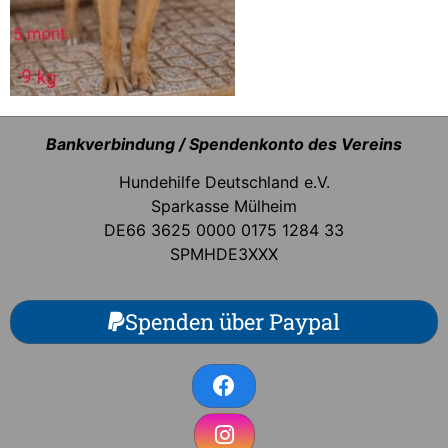
Bankverbindung / Spendenkonto des Vereins
Hundehilfe Deutschland e.V.
Sparkasse Mülheim
DE66 3625 0000 0175 1284 33
SPMHDE3XXX
Spenden über Paypal