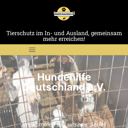
Tierschutz im In- und Ausland, gemeinsam
mehr erreichen!
Hundehilfe
Hundehilfe
Hundehilfe
Hundehilfe
Hundehilfe
Hundehilfe
Hundehilfe
Hundehilfe
Hundehilfe
Deutschland e.V.
Deutschland e.V.
Deutschland e.V.
Deutschland e.V.
Deutschland e.V.
Deutschland e.V.
Deutschland e.V.
Deutschland e.V.
Deutschland e.V.
Geprüfte Organisation mit Erlaubnis nach
Geprüfte Organisation mit Erlaubnis nach
Geprüfte Organisation mit Erlaubnis nach
Willkommen auf unserer Seite!
Willkommen auf unserer Seite!
Willkommen auf unserer Seite!
"Denn jedes Leben zählt"
"Denn jedes Leben zählt"
"Denn jedes Leben zählt"