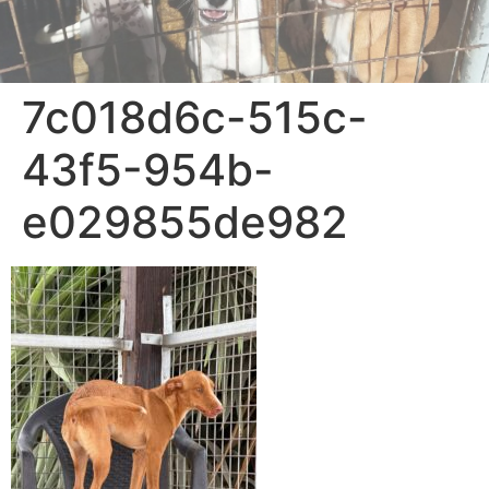
§ 11 Abs. 1 Nr. 5 Tierschutzgesetz
§ 11 Abs. 1 Nr. 5 Tierschutzgesetz
§ 11 Abs. 1 Nr. 5 Tierschutzgesetz
7c018d6c-515c-
43f5-954b-
e029855de982