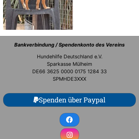
Bankverbindung / Spendenkonto des Vereins
Hundehilfe Deutschland e.V.
Sparkasse Mülheim
DE66 3625 0000 0175 1284 33
SPMHDE3XXX
Spenden über Paypal