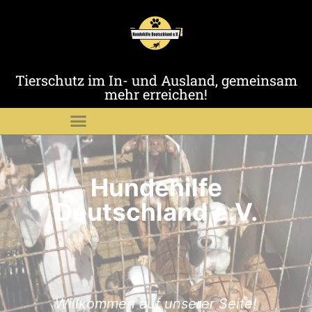
Tierschutz im In- und Ausland, gemeinsam
mehr erreichen!
Hundehilfe
Hundehilfe
Hundehilfe
Hundehilfe
Hundehilfe
Hundehilfe
Hundehilfe
Hundehilfe
Hundehilfe
Deutschland e.V.
Deutschland e.V.
Deutschland e.V.
Deutschland e.V.
Deutschland e.V.
Deutschland e.V.
Deutschland e.V.
Deutschland e.V.
Deutschland e.V.
Geprüfte Organisation mit Erlaubnis nach
Geprüfte Organisation mit Erlaubnis nach
Geprüfte Organisation mit Erlaubnis nach
Willkommen auf unserer Seite!
Willkommen auf unserer Seite!
Willkommen auf unserer Seite!
"Denn jedes Leben zählt"
"Denn jedes Leben zählt"
"Denn jedes Leben zählt"