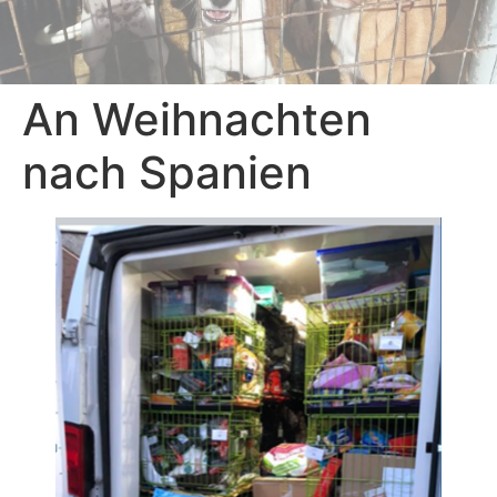
§ 11 Abs. 1 Nr. 5 Tierschutzgesetz
§ 11 Abs. 1 Nr. 5 Tierschutzgesetz
§ 11 Abs. 1 Nr. 5 Tierschutzgesetz
An Weihnachten
nach Spanien