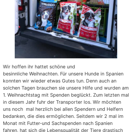
Wir hoffen ihr hattet schöne und
besinnliche Weihnachten. Für unsere Hunde in Spanien
konnten wir wieder etwas Gutes tun. Denn auch an
solchen Tagen brauchen sie unsere Hilfe und wurden am
1. Weihnachtstag mit Spenden beglückt. Zum letzten mal
in diesem Jahr fuhr der Transporter los. Wir möchten
uns noch mal herzlich bei allen Spendern und Helfern
bedanken, die dies ermöglichen. Seitdem wir 2 mal im
Monat mit Futter-und Sachspenden nach Spanien
fahren, hat sich die Lebensqualität der Tiere drastisch