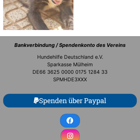
Bankverbindung / Spendenkonto des Vereins
Hundehilfe Deutschland e.V.
Sparkasse Mülheim
DE66 3625 0000 0175 1284 33
SPMHDE3XXX
Spenden über Paypal