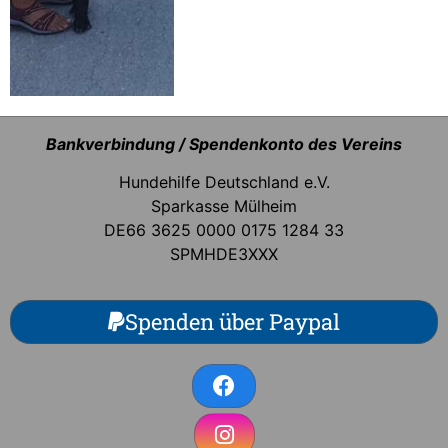
Bankverbindung / Spendenkonto des Vereins
Hundehilfe Deutschland e.V.
Sparkasse Mülheim
DE66 3625 0000 0175 1284 33
SPMHDE3XXX
Spenden über Paypal