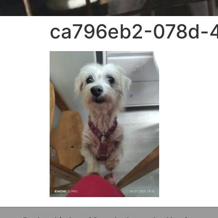
ca796eb2-078d-