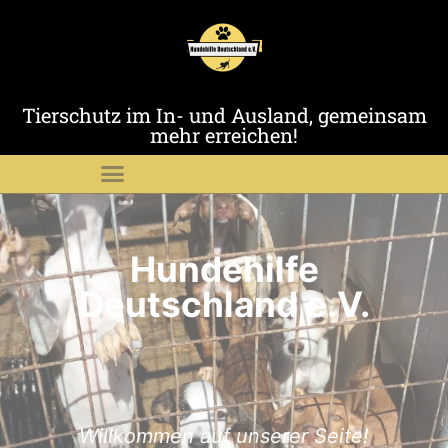
Tierschutz im In- und Ausland, gemeinsam
mehr erreichen!
Hundehilfe
Hundehilfe
Hundehilfe
Hundehilfe
Hundehilfe
Hundehilfe
Hundehilfe
Hundehilfe
Hundehilfe
Deutschland e.V.
Deutschland e.V.
Deutschland e.V.
Deutschland e.V.
Deutschland e.V.
Deutschland e.V.
Deutschland e.V.
Deutschland e.V.
Deutschland e.V.
Geprüfte Organisation mit Erlaubnis nach
Geprüfte Organisation mit Erlaubnis nach
Geprüfte Organisation mit Erlaubnis nach
Willkommen auf unserer Seite!
Willkommen auf unserer Seite!
Willkommen auf unserer Seite!
"Denn jedes Leben zählt"
"Denn jedes Leben zählt"
"Denn jedes Leben zählt"