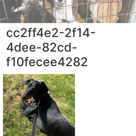
§ 11 Abs. 1 Nr. 5 Tierschutzgesetz
§ 11 Abs. 1 Nr. 5 Tierschutzgesetz
§ 11 Abs. 1 Nr. 5 Tierschutzgesetz
cc2ff4e2-2f14-
4dee-82cd-
f10fecee4282