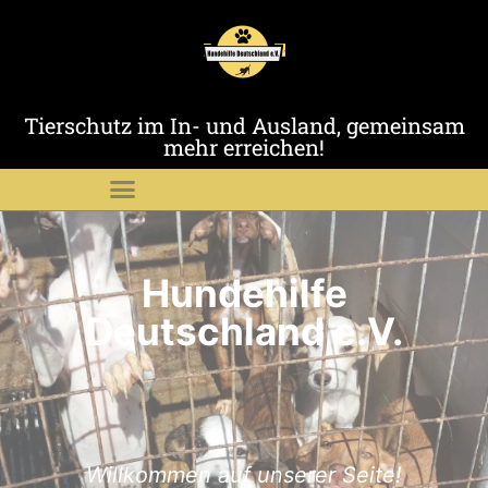
Tierschutz im In- und Ausland, gemeinsam
mehr erreichen!
Hundehilfe
Hundehilfe
Hundehilfe
Hundehilfe
Hundehilfe
Hundehilfe
Hundehilfe
Hundehilfe
Hundehilfe
Deutschland e.V.
Deutschland e.V.
Deutschland e.V.
Deutschland e.V.
Deutschland e.V.
Deutschland e.V.
Deutschland e.V.
Deutschland e.V.
Deutschland e.V.
Geprüfte Organisation mit Erlaubnis nach
Geprüfte Organisation mit Erlaubnis nach
Geprüfte Organisation mit Erlaubnis nach
Willkommen auf unserer Seite!
Willkommen auf unserer Seite!
Willkommen auf unserer Seite!
"Denn jedes Leben zählt"
"Denn jedes Leben zählt"
"Denn jedes Leben zählt"