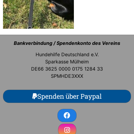
Bankverbindung / Spendenkonto des Vereins
Hundehilfe Deutschland e.V.
Sparkasse Mülheim
DE66 3625 0000 0175 1284 33
SPMHDE3XXX
Spenden über Paypal