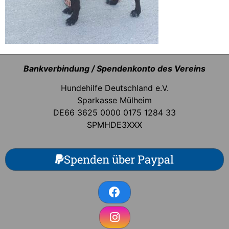
Bankverbindung / Spendenkonto des Vereins
Hundehilfe Deutschland e.V.
Sparkasse Mülheim
DE66 3625 0000 0175 1284 33
SPMHDE3XXX
Spenden über Paypal