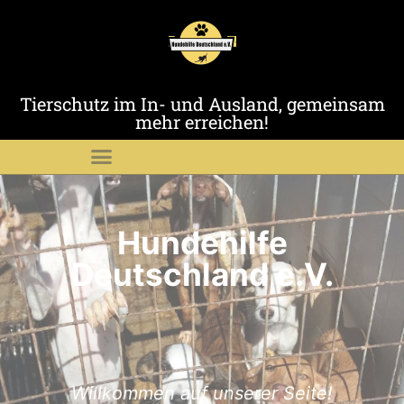
Tierschutz im In- und Ausland, gemeinsam
mehr erreichen!
Hundehilfe
Hundehilfe
Hundehilfe
Hundehilfe
Hundehilfe
Hundehilfe
Hundehilfe
Hundehilfe
Hundehilfe
Deutschland e.V.
Deutschland e.V.
Deutschland e.V.
Deutschland e.V.
Deutschland e.V.
Deutschland e.V.
Deutschland e.V.
Deutschland e.V.
Deutschland e.V.
Geprüfte Organisation mit Erlaubnis nach
Geprüfte Organisation mit Erlaubnis nach
Geprüfte Organisation mit Erlaubnis nach
Willkommen auf unserer Seite!
Willkommen auf unserer Seite!
Willkommen auf unserer Seite!
"Denn jedes Leben zählt"
"Denn jedes Leben zählt"
"Denn jedes Leben zählt"