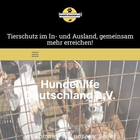
Tierschutz im In- und Ausland, gemeinsam
mehr erreichen!
Hundehilfe
Hundehilfe
Hundehilfe
Hundehilfe
Hundehilfe
Hundehilfe
Hundehilfe
Hundehilfe
Hundehilfe
Deutschland e.V.
Deutschland e.V.
Deutschland e.V.
Deutschland e.V.
Deutschland e.V.
Deutschland e.V.
Deutschland e.V.
Deutschland e.V.
Deutschland e.V.
Geprüfte Organisation mit Erlaubnis nach
Geprüfte Organisation mit Erlaubnis nach
Geprüfte Organisation mit Erlaubnis nach
Willkommen auf unserer Seite!
Willkommen auf unserer Seite!
Willkommen auf unserer Seite!
"Denn jedes Leben zählt"
"Denn jedes Leben zählt"
"Denn jedes Leben zählt"