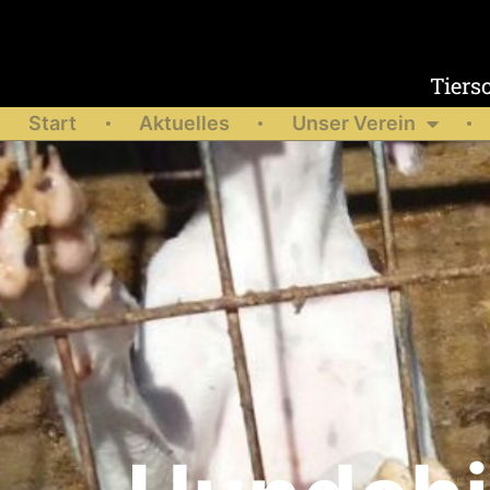
Tiers
Start
Aktuelles
Unser Verein