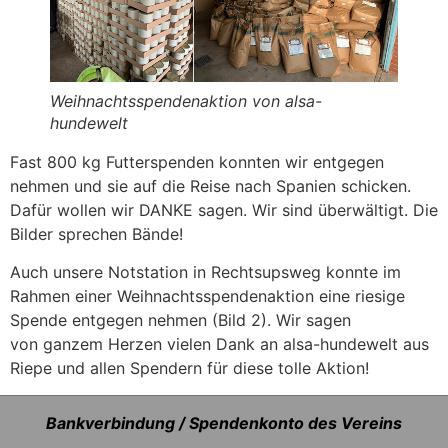
Weihnachtsspendenaktion von alsa-
hundewelt
Fast 800 kg Futterspenden konnten wir entgegen
nehmen und sie auf die Reise nach Spanien schicken.
Dafür wollen wir DANKE sagen. Wir sind überwältigt. Die
Bilder sprechen Bände!
Auch unsere Notstation in Rechtsupsweg konnte im
Rahmen einer Weihnachtsspendenaktion eine riesige
Spende entgegen nehmen (Bild 2). Wir sagen
von ganzem Herzen vielen Dank an alsa-hundewelt aus
Riepe und allen Spendern für diese tolle Aktion!
Bankverbindung / Spendenkonto des Vereins