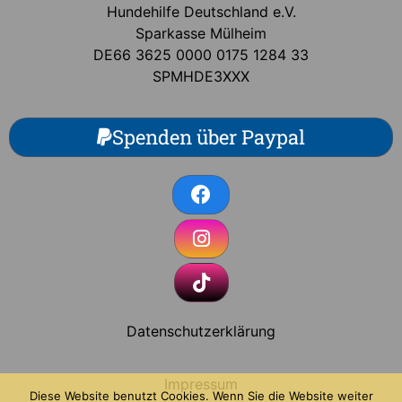
Hundehilfe Deutschland e.V.
Sparkasse Mülheim
DE66 3625 0000 0175 1284 33
SPMHDE3XXX
Spenden über Paypal
Datenschutzerklärung
Impressum
Diese Website benutzt Cookies. Wenn Sie die Website weiter