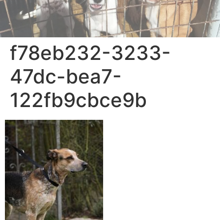
§ 11 Abs. 1 Nr. 5 Tierschutzgesetz
§ 11 Abs. 1 Nr. 5 Tierschutzgesetz
§ 11 Abs. 1 Nr. 5 Tierschutzgesetz
f78eb232-3233-
47dc-bea7-
122fb9cbce9b