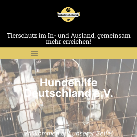
Tierschutz im In- und Ausland, gemeinsam
mehr erreichen!
Hundehilfe
Hundehilfe
Hundehilfe
Hundehilfe
Hundehilfe
Hundehilfe
Hundehilfe
Hundehilfe
Hundehilfe
Deutschland e.V.
Deutschland e.V.
Deutschland e.V.
Deutschland e.V.
Deutschland e.V.
Deutschland e.V.
Deutschland e.V.
Deutschland e.V.
Deutschland e.V.
Geprüfte Organisation mit Erlaubnis nach
Geprüfte Organisation mit Erlaubnis nach
Geprüfte Organisation mit Erlaubnis nach
Willkommen auf unserer Seite!
Willkommen auf unserer Seite!
Willkommen auf unserer Seite!
"Denn jedes Leben zählt"
"Denn jedes Leben zählt"
"Denn jedes Leben zählt"