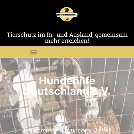
Tierschutz im In- und Ausland, gemeinsam
mehr erreichen!
Hundehilfe
Hundehilfe
Hundehilfe
Hundehilfe
Hundehilfe
Hundehilfe
Hundehilfe
Hundehilfe
Hundehilfe
Deutschland e.V.
Deutschland e.V.
Deutschland e.V.
Deutschland e.V.
Deutschland e.V.
Deutschland e.V.
Deutschland e.V.
Deutschland e.V.
Deutschland e.V.
Geprüfte Organisation mit Erlaubnis nach
Geprüfte Organisation mit Erlaubnis nach
Geprüfte Organisation mit Erlaubnis nach
Willkommen auf unserer Seite!
Willkommen auf unserer Seite!
Willkommen auf unserer Seite!
"Denn jedes Leben zählt"
"Denn jedes Leben zählt"
"Denn jedes Leben zählt"