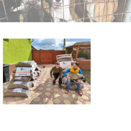
§ 11 Abs. 1 Nr. 5 Tierschutzgesetz
§ 11 Abs. 1 Nr. 5 Tierschutzgesetz
§ 11 Abs. 1 Nr. 5 Tierschutzgesetz