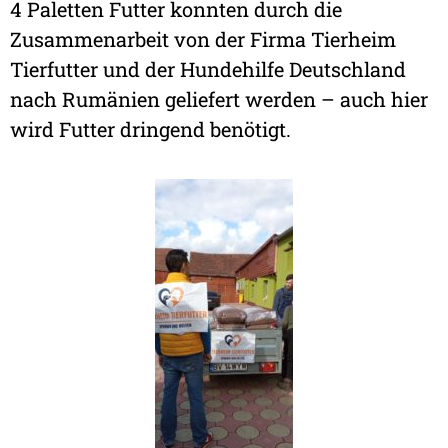
4 Paletten Futter konnten durch die
Zusammenarbeit von der Firma Tierheim
Tierfutter und der Hundehilfe Deutschland
nach Rumänien geliefert werden – auch hier
wird Futter dringend benötigt.