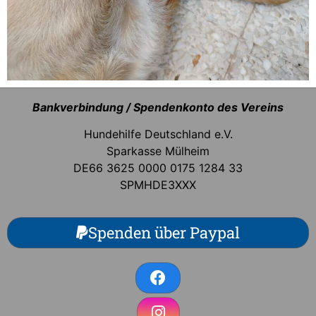
Bankverbindung / Spendenkonto des Vereins
Hundehilfe Deutschland e.V.
Sparkasse Mülheim
DE66 3625 0000 0175 1284 33
SPMHDE3XXX
Spenden über Paypal