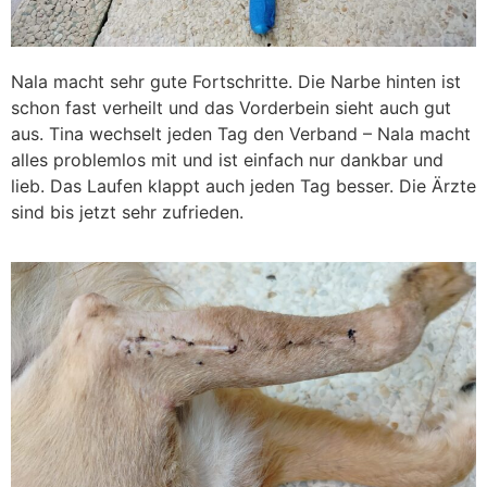
Nala macht sehr gute Fortschritte. Die Narbe hinten ist
schon fast verheilt und das Vorderbein sieht auch gut
aus. Tina wechselt jeden Tag den Verband – Nala macht
alles problemlos mit und ist einfach nur dankbar und
lieb. Das Laufen klappt auch jeden Tag besser. Die Ärzte
sind bis jetzt sehr zufrieden.