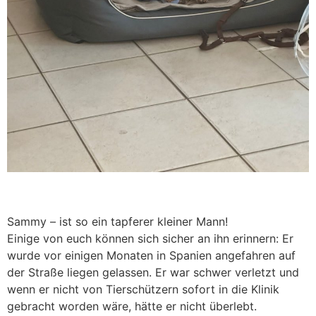
Sammy – ist so ein tapferer kleiner Mann!
Einige von euch können sich sicher an ihn erinnern: Er
wurde vor einigen Monaten in Spanien angefahren auf
der Straße liegen gelassen. Er war schwer verletzt und
wenn er nicht von Tierschützern sofort in die Klinik
gebracht worden wäre, hätte er nicht überlebt.