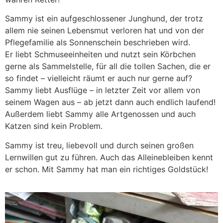
Sammy ist ein aufgeschlossener Junghund, der trotz
allem nie seinen Lebensmut verloren hat und von der
Pflegefamilie als Sonnenschein beschrieben wird.
Er liebt Schmuseeinheiten und nutzt sein Körbchen
gerne als Sammelstelle, für all die tollen Sachen, die er
so findet – vielleicht räumt er auch nur gerne auf?
Sammy liebt Ausflüge – in letzter Zeit vor allem von
seinem Wagen aus – ab jetzt dann auch endlich laufend!
Außerdem liebt Sammy alle Artgenossen und auch
Katzen sind kein Problem.
Sammy ist treu, liebevoll und durch seinen großen
Lernwillen gut zu führen. Auch das Alleinebleiben kennt
er schon. Mit Sammy hat man ein richtiges Goldstück!