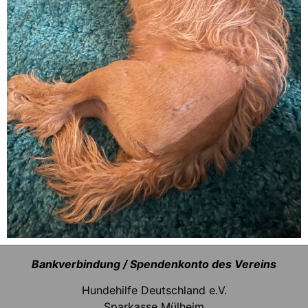
Bankverbindung / Spendenkonto des Vereins
Hundehilfe Deutschland e.V.
Sparkasse Mülheim