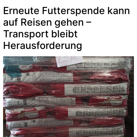
Erneute Futterspende kann
auf Reisen gehen –
Transport bleibt
Herausforderung