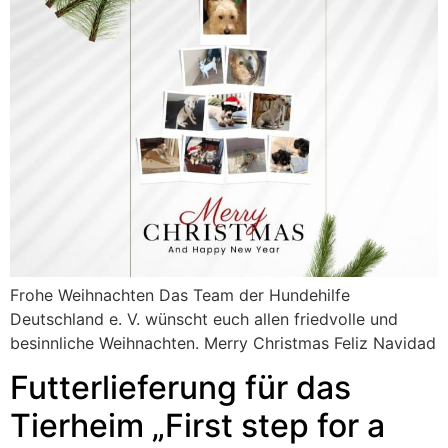
Frohe Weihnachten Das Team der Hundehilfe
Deutschland e. V. wünscht euch allen friedvolle und
besinnliche Weihnachten. Merry Christmas Feliz Navidad
Futterlieferung für das
Tierheim „First step for a