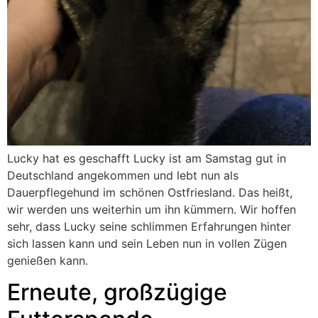
Lucky hat es geschafft Lucky ist am Samstag gut in
Deutschland angekommen und lebt nun als
Dauerpflegehund im schönen Ostfriesland. Das heißt,
wir werden uns weiterhin um ihn kümmern. Wir hoffen
sehr, dass Lucky seine schlimmen Erfahrungen hinter
sich lassen kann und sein Leben nun in vollen Zügen
genießen kann.
Erneute, großzügige