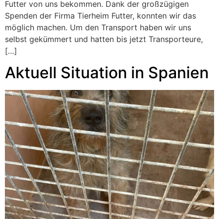
Futter von uns bekommen. Dank der großzügigen
Spenden der Firma Tierheim Futter, konnten wir das
möglich machen. Um den Transport haben wir uns
selbst gekümmert und hatten bis jetzt Transporteure,
[…]
Aktuell Situation in Spanien