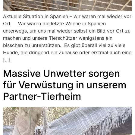
Aktuelle Situation in Spanien – wir waren mal wieder vor
Ort Wir waren die letzte Woche in Spanien
unterwegs, um uns mal wieder selbst ein Bild vor Ort zu
machen und unsere Tierschützer wenigstens ein
bisschen zu unterstützen. Es gibt überall viel zu viele
Hunde, die dringend ein Zuhause oder erstmal auch eine
[…]
Massive Unwetter sorgen
für Verwüstung in unserem
Partner-Tierheim