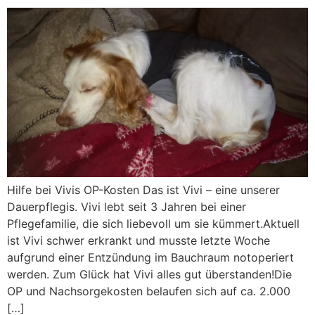
Hilfe bei Vivis OP-Kosten Das ist Vivi – eine unserer
Dauerpflegis. Vivi lebt seit 3 Jahren bei einer
Pflegefamilie, die sich liebevoll um sie kümmert.Aktuell
ist Vivi schwer erkrankt und musste letzte Woche
aufgrund einer Entzündung im Bauchraum notoperiert
werden. Zum Glück hat Vivi alles gut überstanden!Die
OP und Nachsorgekosten belaufen sich auf ca. 2.000
[…]