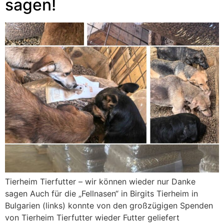
sagen!
Tierheim Tierfutter – wir können wieder nur Danke
sagen Auch für die „Fellnasen“ in Birgits Tierheim in
Bulgarien (links) konnte von den großzügigen Spenden
von Tierheim Tierfutter wieder Futter geliefert