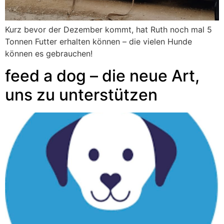
Kurz bevor der Dezember kommt, hat Ruth noch mal 5
Tonnen Futter erhalten können – die vielen Hunde
können es gebrauchen!
feed a dog – die neue Art,
uns zu unterstützen