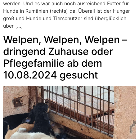
werden. Und es war auch noch ausreichend Futter für
Hunde in Rumänien (rechts) da. Überall ist der Hunger
groß und Hunde und Tierschützer sind überglücklich
über […]
Welpen, Welpen, Welpen –
dringend Zuhause oder
Pflegefamilie ab dem
10.08.2024 gesucht