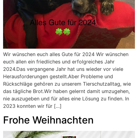
Wir wünschen euch alles Gute für 2024 Wir wünschen
euch allen ein friedliches und erfolgreiches Jahr
2024.Das vergangene Jahr hat uns wieder vor viele
Herausforderungen gestellt.Aber Probleme und
Rückschläge gehören zu unserem Tierschutzalltag, wie
das tägliche Brot.Wir haben gelernt damit umzugehen,
nie auszugeben und für alles eine Lösung zu finden. In
2023 konnten wir für […]
Frohe Weihnachten