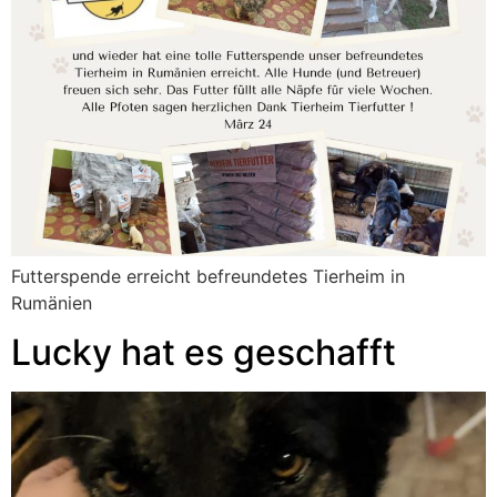
Futterspende erreicht befreundetes Tierheim in
Rumänien
Lucky hat es geschafft