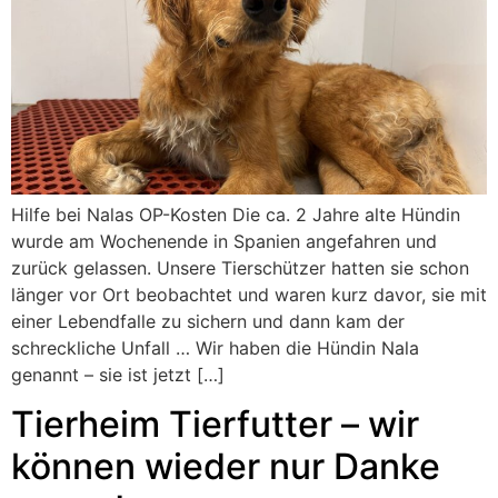
Hilfe bei Nalas OP-Kosten Die ca. 2 Jahre alte Hündin
wurde am Wochenende in Spanien angefahren und
zurück gelassen. Unsere Tierschützer hatten sie schon
länger vor Ort beobachtet und waren kurz davor, sie mit
einer Lebendfalle zu sichern und dann kam der
schreckliche Unfall … Wir haben die Hündin Nala
genannt – sie ist jetzt […]
Tierheim Tierfutter – wir
können wieder nur Danke