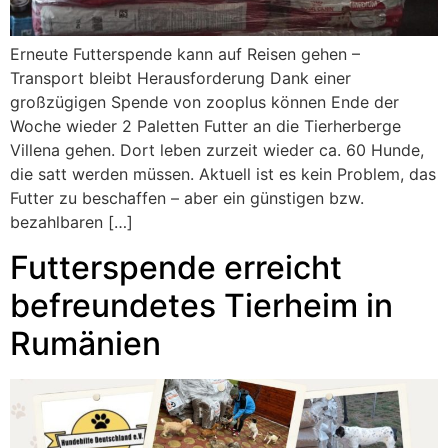
Erneute Futterspende kann auf Reisen gehen –
Transport bleibt Herausforderung Dank einer
großzügigen Spende von zooplus können Ende der
Woche wieder 2 Paletten Futter an die Tierherberge
Villena gehen. Dort leben zurzeit wieder ca. 60 Hunde,
die satt werden müssen. Aktuell ist es kein Problem, das
Futter zu beschaffen – aber ein günstigen bzw.
bezahlbaren […]
Futterspende erreicht
befreundetes Tierheim in
Rumänien