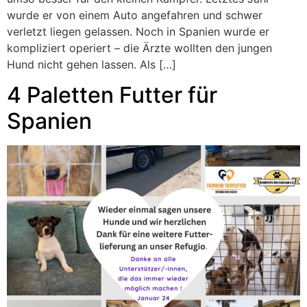
wurde er von einem Auto angefahren und schwer
verletzt liegen gelassen. Noch in Spanien wurde er
kompliziert operiert – die Ärzte wollten den jungen
Hund nicht gehen lassen. Als […]
4 Paletten Futter für
Spanien