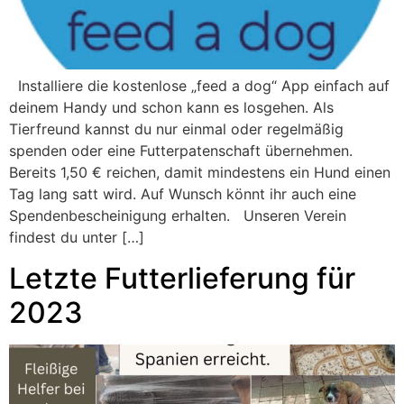
Installiere die kostenlose „feed a dog“ App einfach auf
deinem Handy und schon kann es losgehen. Als
Tierfreund kannst du nur einmal oder regelmäßig
spenden oder eine Futterpatenschaft übernehmen.
Bereits 1,50 € reichen, damit mindestens ein Hund einen
Tag lang satt wird. Auf Wunsch könnt ihr auch eine
Spendenbescheinigung erhalten. Unseren Verein
findest du unter […]
Letzte Futterlieferung für
2023