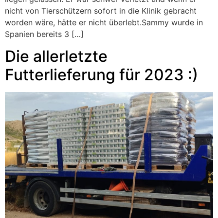
nicht von Tierschützern sofort in die Klinik gebracht
worden wäre, hätte er nicht überlebt.Sammy wurde in
Spanien bereits 3 […]
Die allerletzte
Futterlieferung für 2023 :)