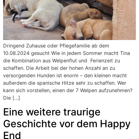
Dringend Zuhause oder Pflegefamilie ab dem
10.08.2024 gesucht Wie in jedem Sommer macht Tina
die Kombination aus Welpenflut und Ferienzeit zu
schaffen. Die Arbeit bei der hohen Anzahl an zu
versorgenden Hunden ist enorm – den kleinen macht
außerdem die spanische Hitze sehr zu schaffen. Wer
kann sich vorstellen, einen der 7 Welpen aufzunehmen?
Die […]
Eine weitere traurige
Geschichte vor dem Happy
End