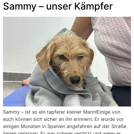
Sammy – unser Kämpfer
Sammy – ist so ein tapferer kleiner Mann!Einige von
euch können sich sicher an ihn erinnern: Er wurde vor
einigen Monaten in Spanien angefahren auf der Straße
liegen gelassen. Er war schwer verletzt und wenn er