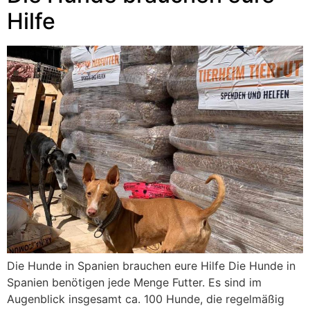
Hilfe
Die Hunde in Spanien brauchen eure Hilfe Die Hunde in
Spanien benötigen jede Menge Futter. Es sind im
Augenblick insgesamt ca. 100 Hunde, die regelmäßig