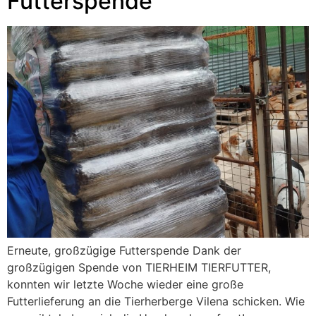
Futterspende
Erneute, großzügige Futterspende Dank der
großzügigen Spende von TIERHEIM TIERFUTTER,
konnten wir letzte Woche wieder eine große
Futterlieferung an die Tierherberge Vilena schicken. Wie