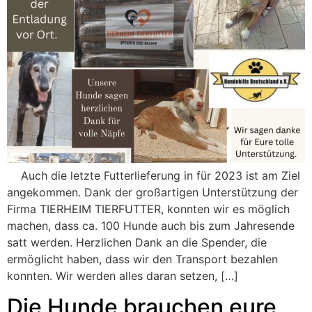
Auch die letzte Futterlieferung in für 2023 ist am Ziel
angekommen. Dank der großartigen Unterstützung der
Firma TIERHEIM TIERFUTTER, konnten wir es möglich
machen, dass ca. 100 Hunde auch bis zum Jahresende
satt werden. Herzlichen Dank an die Spender, die
ermöglicht haben, dass wir den Transport bezahlen
konnten. Wir werden alles daran setzen, […]
Die Hunde brauchen eure