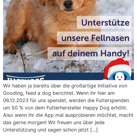
Wir haben ja bereits über die großartige Initiative von
Gooding, feed a dog berichtet. Wenn ihr hier am
06.12.2023 für uns spendet, werden die Futterspenden
um 50 % von dem Futterhersteller Happy Dog erhöht.
Also wenn ihr die App mal ausprobieren möchtet, macht
das gerne morgen! Wir freuen uns über jede
Unterstützung und sagen schon jetzt […]