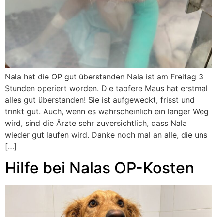
Nala hat die OP gut überstanden Nala ist am Freitag 3
Stunden operiert worden. Die tapfere Maus hat erstmal
alles gut überstanden! Sie ist aufgeweckt, frisst und
trinkt gut. Auch, wenn es wahrscheinlich ein langer Weg
wird, sind die Ärzte sehr zuversichtlich, dass Nala
wieder gut laufen wird. Danke noch mal an alle, die uns
[…]
Hilfe bei Nalas OP-Kosten