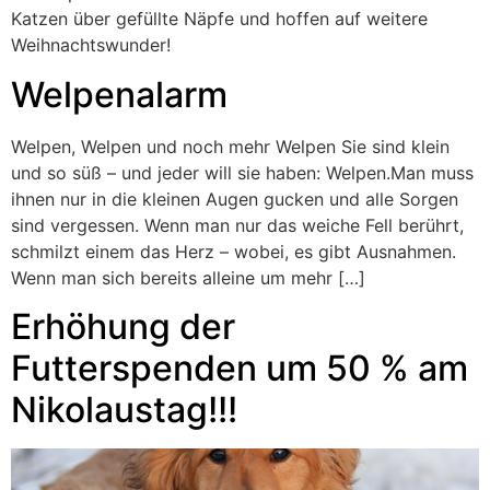
Katzen über gefüllte Näpfe und hoffen auf weitere
Weihnachtswunder!
Welpenalarm
Welpen, Welpen und noch mehr Welpen Sie sind klein
und so süß – und jeder will sie haben: Welpen.Man muss
ihnen nur in die kleinen Augen gucken und alle Sorgen
sind vergessen. Wenn man nur das weiche Fell berührt,
schmilzt einem das Herz – wobei, es gibt Ausnahmen.
Wenn man sich bereits alleine um mehr […]
Erhöhung der
Futterspenden um 50 % am
Nikolaustag!!!