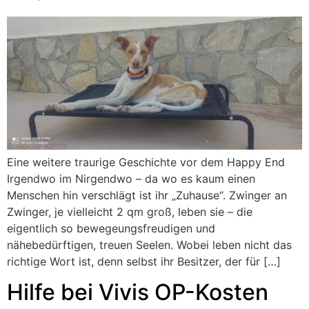
Eine weitere traurige Geschichte vor dem Happy End
Irgendwo im Nirgendwo – da wo es kaum einen
Menschen hin verschlägt ist ihr „Zuhause“. Zwinger an
Zwinger, je vielleicht 2 qm groß, leben sie – die
eigentlich so bewegeungsfreudigen und
nähebedürftigen, treuen Seelen. Wobei leben nicht das
richtige Wort ist, denn selbst ihr Besitzer, der für […]
Hilfe bei Vivis OP-Kosten