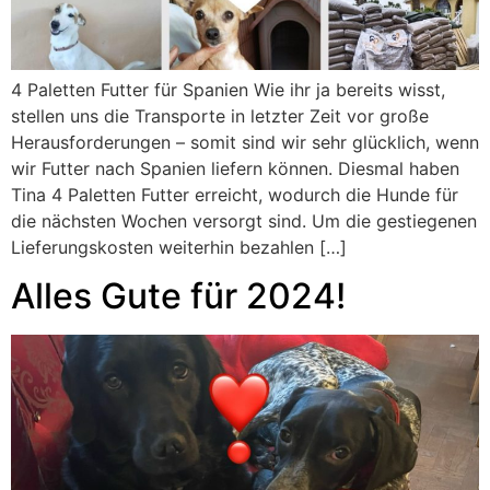
4 Paletten Futter für Spanien Wie ihr ja bereits wisst,
stellen uns die Transporte in letzter Zeit vor große
Herausforderungen – somit sind wir sehr glücklich, wenn
wir Futter nach Spanien liefern können. Diesmal haben
Tina 4 Paletten Futter erreicht, wodurch die Hunde für
die nächsten Wochen versorgt sind. Um die gestiegenen
Lieferungskosten weiterhin bezahlen […]
Alles Gute für 2024!